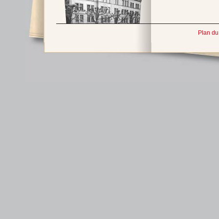
Plan du 