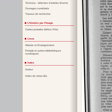
Technica - sélection d'articles récents
Ouvrages numérisés
Travaux de recherche
L'histoire par l'image
Cartes postales (début XXe)
Liens
Histoire et Enseignement
Portails et autres bibliothèques
numériques
Index
Auteur
Index de mots-clés