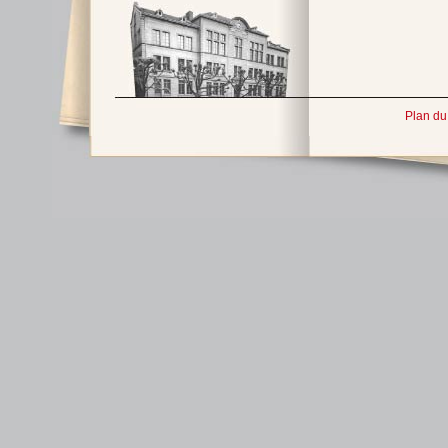
Plan du 