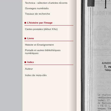
Technica - sélection d'articles récents
Ouvrages numérisés
Travaux de recherche
L'histoire par l'image
Cartes postales (début XXe)
Liens
Histoire et Enseignement
Portails et autres bibliothèques
numériques
Index
Auteur
Index de mots-clés