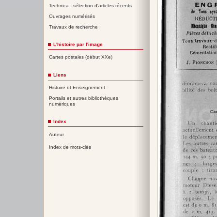
Technica - sélection d'articles récents
Ouvrages numérisés
Travaux de recherche
L'histoire par l'image
Cartes postales (début XXe)
Liens
Histoire et Enseignement
Portails et autres bibliothèques
numériques
Index
Auteur
Index de mots-clés