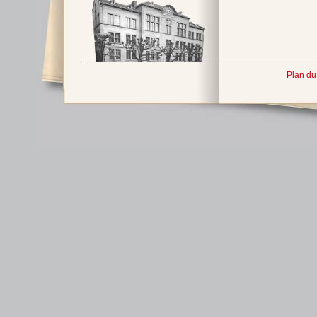
Plan du 