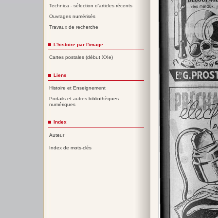
Technica - sélection d'articles récents
Ouvrages numérisés
Travaux de recherche
L'histoire par l'image
Cartes postales (début XXe)
Liens
Histoire et Enseignement
Portails et autres bibliothèques
numériques
Index
Auteur
Index de mots-clés