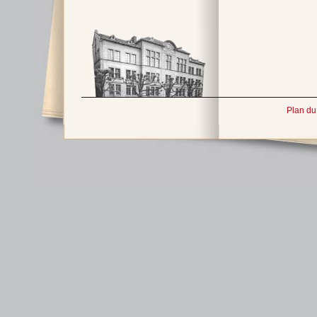
Plan du 