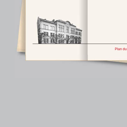
Plan du 