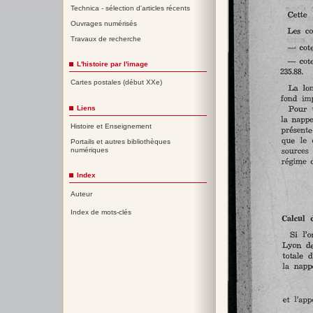
Technica - sélection d'articles récents
Ouvrages numérisés
Travaux de recherche
L'histoire par l'image
Cartes postales (début XXe)
Liens
Histoire et Enseignement
Portails et autres bibliothèques
numériques
Index
Auteur
Index de mots-clés