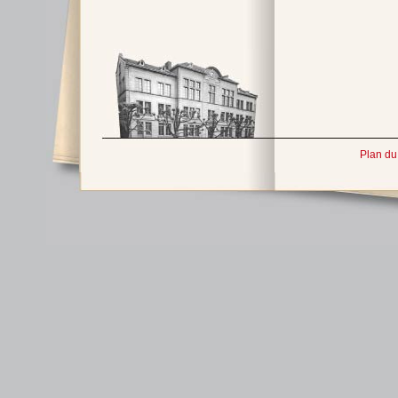
Plan du 