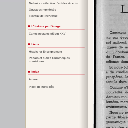
Technica - sélection d'articles récents
Ouvrages numérisés
Travaux de recherche
L'histoire par l'image
Cartes postales (début XXe)
Liens
Histoire et Enseignement
Portails et autres bibliothèques
numériques
Index
Auteur
Index de mots-clés