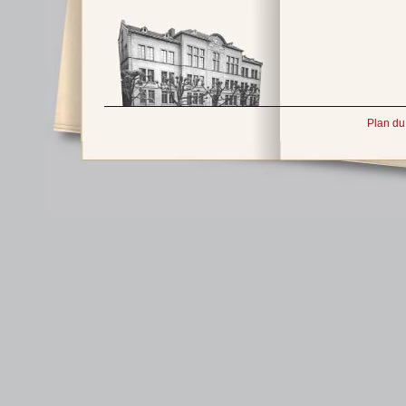
Plan du 