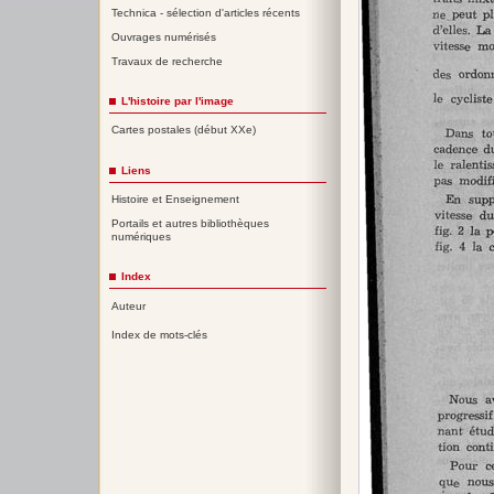
Technica - sélection d'articles récents
Ouvrages numérisés
Travaux de recherche
L'histoire par l'image
Cartes postales (début XXe)
Liens
Histoire et Enseignement
Portails et autres bibliothèques
numériques
Index
Auteur
Index de mots-clés