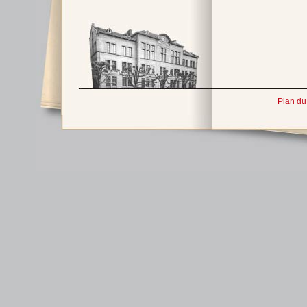
Plan du 