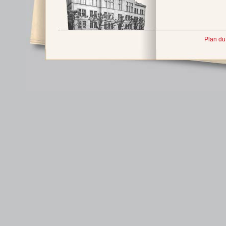
Plan du 