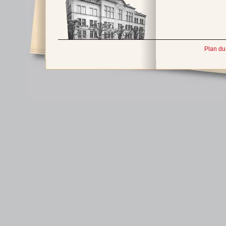
Plan du 