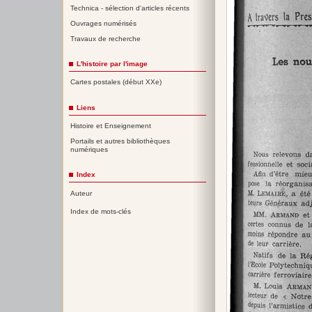
Technica - sélection d'articles récents
Ouvrages numérisés
Travaux de recherche
L'histoire par l'image
Cartes postales (début XXe)
Liens
Histoire et Enseignement
Portails et autres bibliothèques
numériques
Index
Auteur
Index de mots-clés