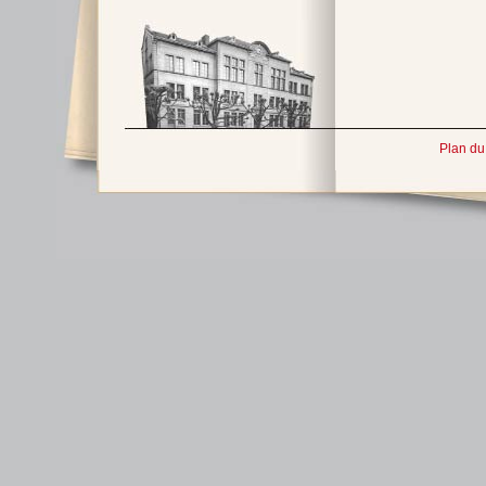
Plan du 