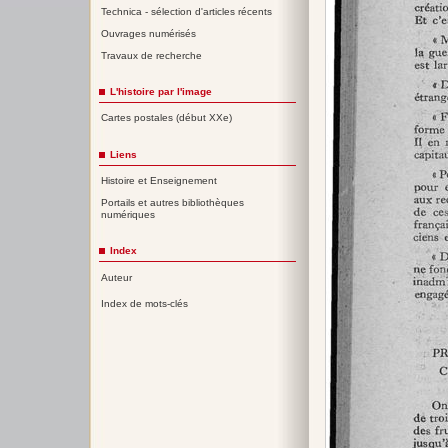
Technica - sélection d'articles récents
Ouvrages numérisés
Travaux de recherche
L'histoire par l'image
Cartes postales (début XXe)
Liens
Histoire et Enseignement
Portails et autres bibliothèques
numériques
Index
Auteur
Index de mots-clés