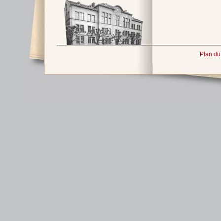
Plan du 