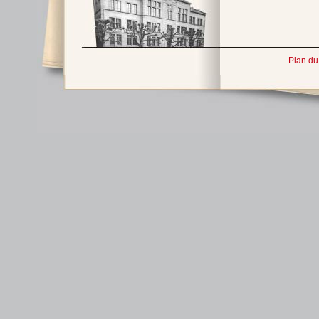
Plan du 