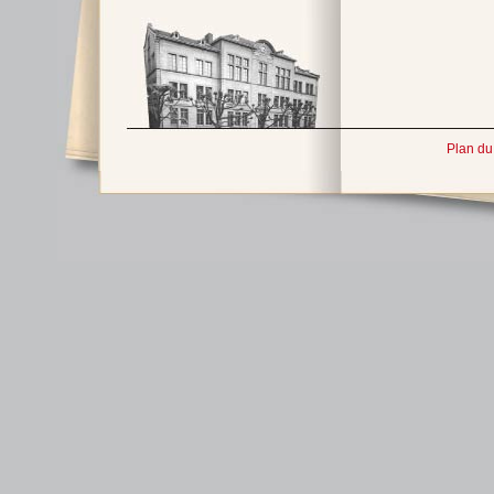
Plan du 