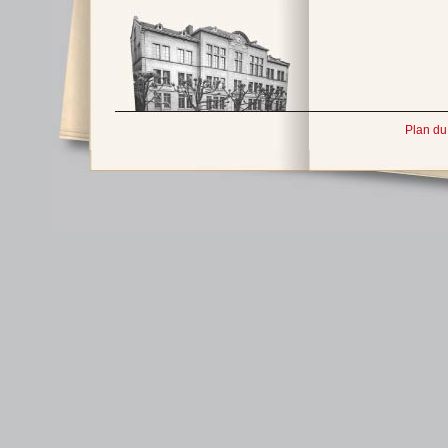
Plan du 