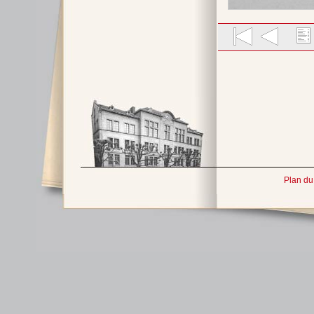
Plan du 