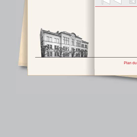
Plan du 