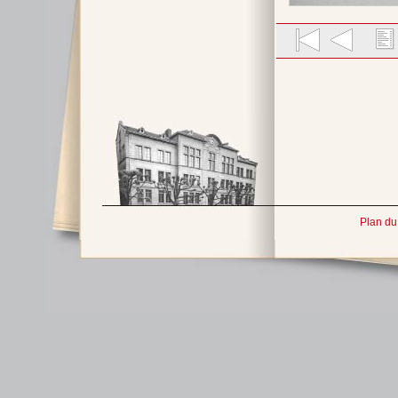
Plan du 