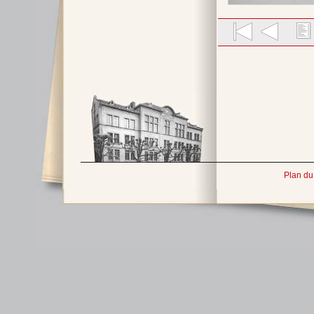
Plan du 