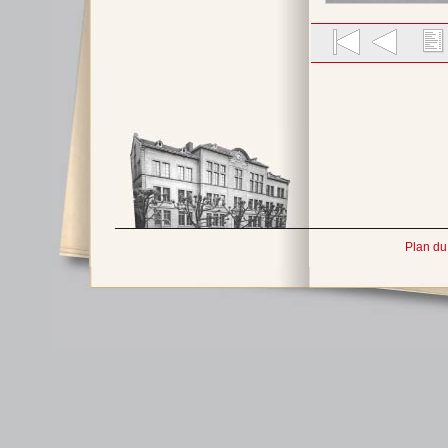
Plan du 