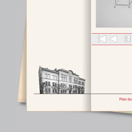
Plan du 