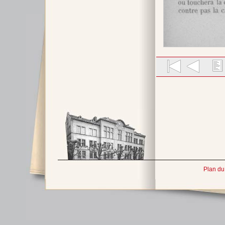
Plan du 