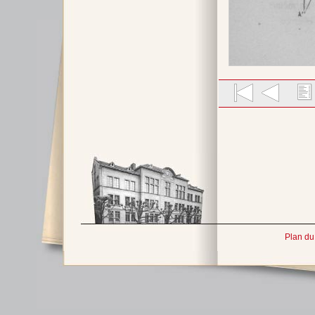
Plan du 