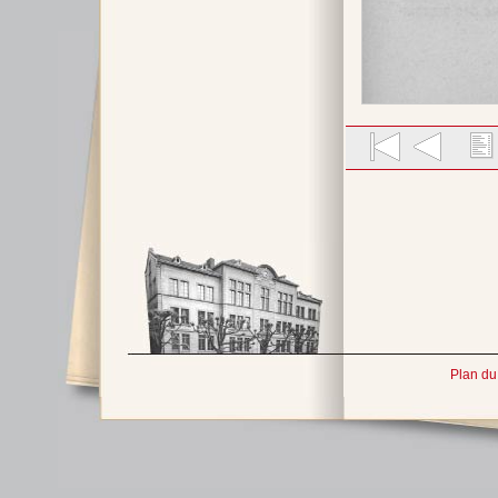
Plan du 