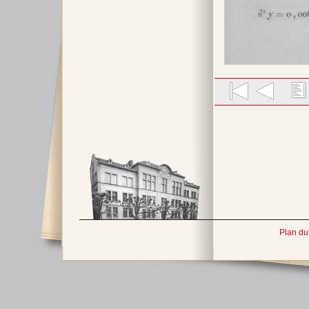
Plan du 