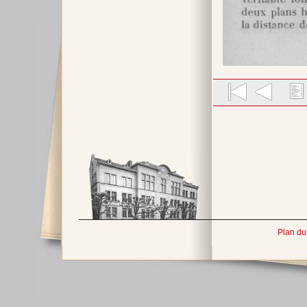
Plan du 