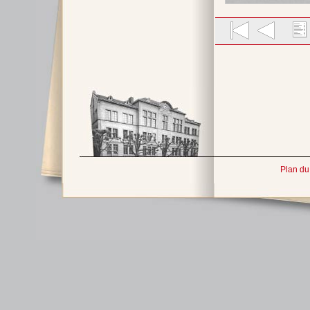
Plan du 