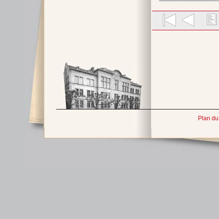
Plan du 