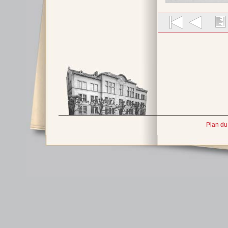
Plan du 