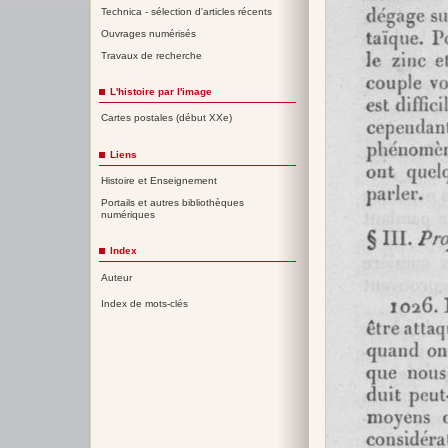
Technica - sélection d'articles récents
Ouvrages numérisés
Travaux de recherche
L'histoire par l'image
Cartes postales (début XXe)
Liens
Histoire et Enseignement
Portails et autres bibliothèques
numériques
Index
Auteur
Index de mots-clés