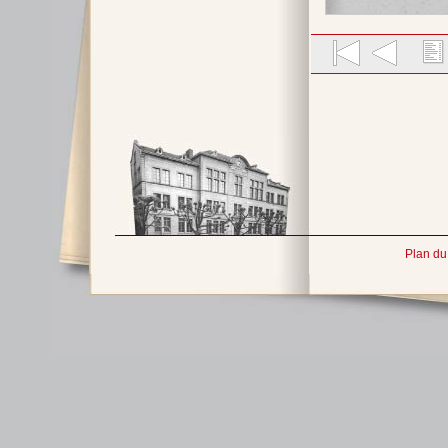
Plan du 