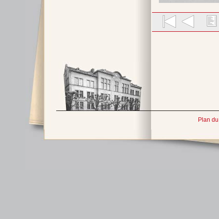
Plan du 