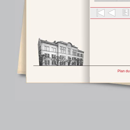
Plan du 