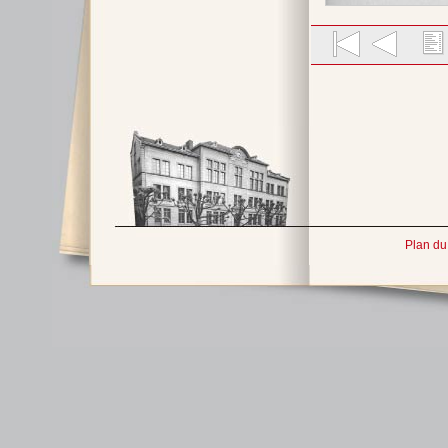
Plan du 