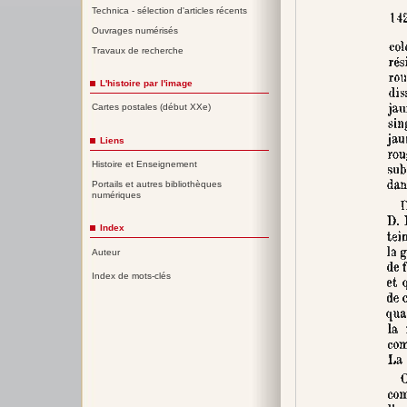
Technica - sélection d'articles récents
Ouvrages numérisés
Travaux de recherche
L'histoire par l'image
Cartes postales (début XXe)
Liens
Histoire et Enseignement
Portails et autres bibliothèques
numériques
Index
Auteur
Index de mots-clés