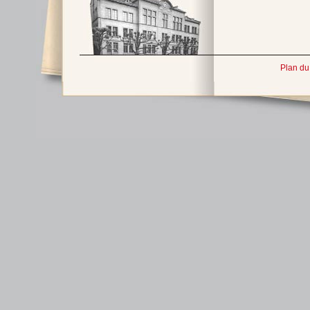
Plan du 