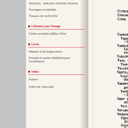
Technica - sélection d'articles récents
Ouvrages numérisés
Travaux de recherche
L'histoire par l'image
Cartes postales (début XXe)
Liens
Histoire et Enseignement
Portails et autres bibliothèques
numériques
Index
Auteur
Index de mots-clés