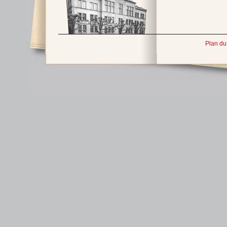
Plan du 