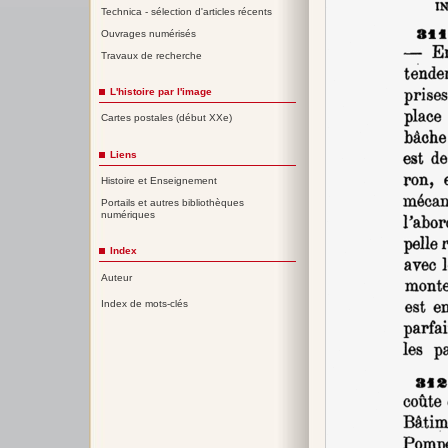
Technica - sélection d'articles récents
Ouvrages numérisés
Travaux de recherche
L'histoire par l'image
Cartes postales (début XXe)
Liens
Histoire et Enseignement
Portails et autres bibliothèques
numériques
Index
Auteur
Index de mots-clés