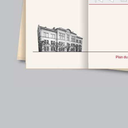
Plan du 