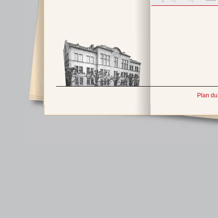
Plan du 