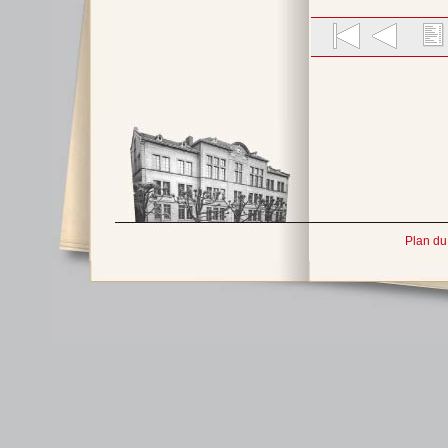
Plan du 