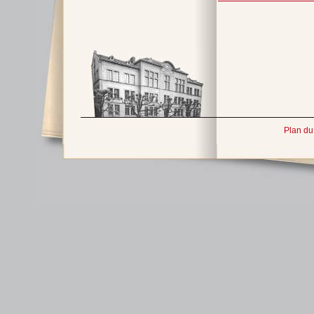
Plan du 