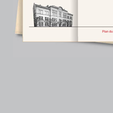
Plan du 