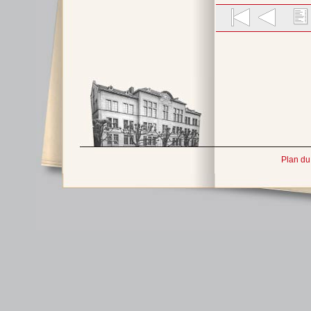
Plan du 