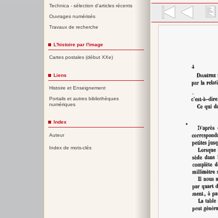
Technica - sélection d'articles récents
Ouvrages numérisés
Travaux de recherche
L'histoire par l'image
Cartes postales (début XXe)
Liens
Histoire et Enseignement
Portails et autres bibliothèques
numériques
Index
Auteur
Index de mots-clés