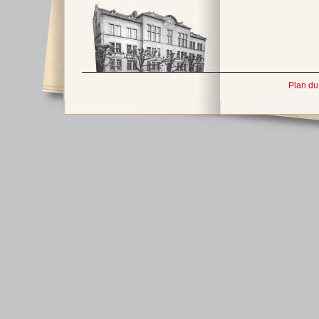
Plan du 