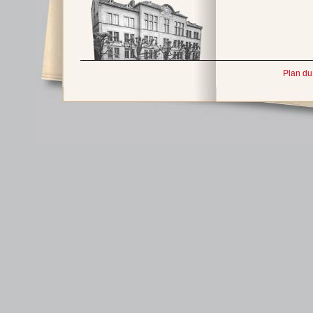
Plan du 