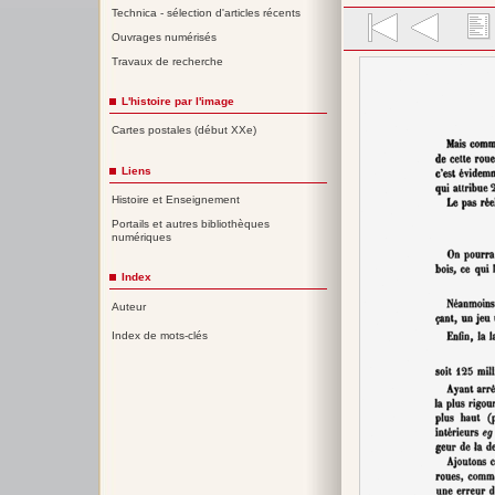
Technica - sélection d'articles récents
Ouvrages numérisés
Travaux de recherche
L'histoire par l'image
Cartes postales (début XXe)
Liens
Histoire et Enseignement
Portails et autres bibliothèques
numériques
Index
Auteur
Index de mots-clés