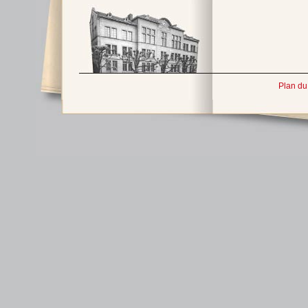
Plan du 