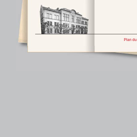
Plan du 