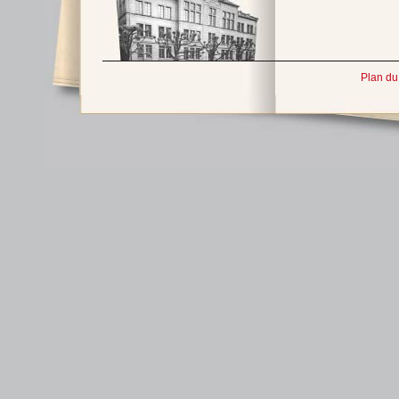
Plan du 