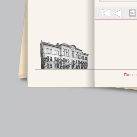
Plan du 