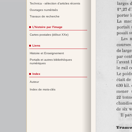
Technica - sélection d'articles récents
Ouvrages numérisés
Travaux de recherche
L'histoire par l'image
Cartes postales (début XXe)
Liens
Histoire et Enseignement
Portails et autres bibliothèques
numériques
Index
Auteur
Index de mots-clés