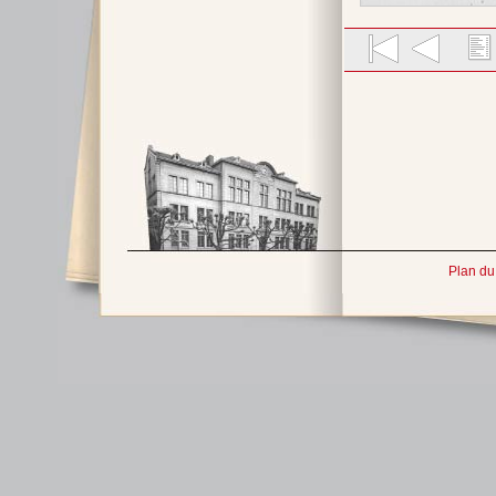
Plan du 