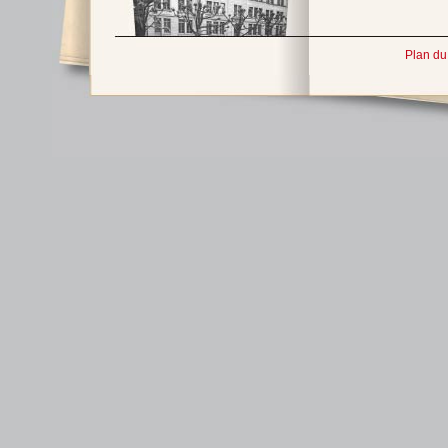
Plan du 