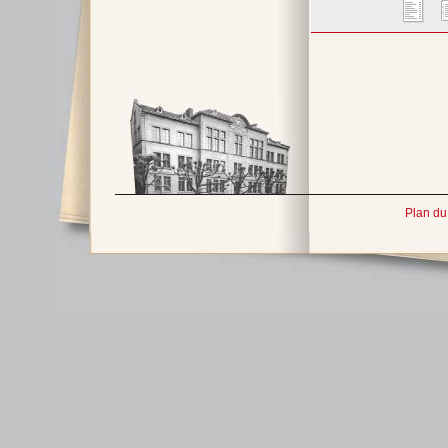
Plan du 